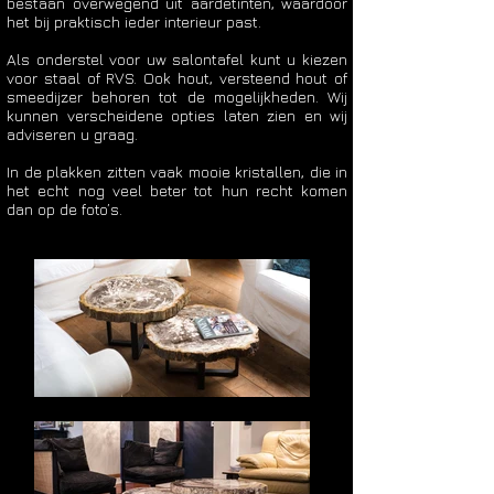
bestaan overwegend uit aardetinten, waardoor
het bij praktisch ieder interieur past.
Als onderstel voor uw salontafel kunt u kiezen
voor staal of RVS. Ook hout, versteend hout of
smeedijzer behoren tot de mogelijkheden. Wij
kunnen verscheidene opties laten zien en wij
adviseren u graag.
In de plakken zitten vaak mooie kristallen, die in
het echt nog veel beter tot hun recht komen
dan op de foto’s.