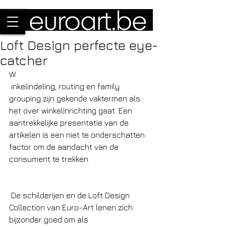
Loft Design perfecte eye-
catcher
W
 inkelindeling, routing en family 
grouping zijn gekende vaktermen als 
het over winkelinrichting gaat. Een 
aantrekkelijke presentatie van de 
artikelen is een niet te onderschatten 
factor om de aandacht van de 
consument te trekken. 
 De schilderijen en de Loft Design 
Collection van Euro-Art lenen zich 
bijzonder goed om als 