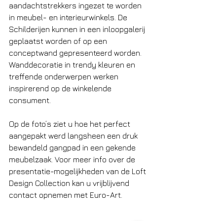
aandachtstrekkers ingezet te worden 
in meubel- en interieurwinkels. De 
Schilderijen kunnen in een inloopgalerij 
geplaatst worden of op een 
conceptwand gepresenteerd worden. 
Wanddecoratie in trendy kleuren en 
treffende onderwerpen werken 
inspirerend op de winkelende 
consument. 
Op de foto’s ziet u hoe het perfect 
aangepakt werd langsheen een druk 
bewandeld gangpad in een gekende 
meubelzaak. Voor meer info over de 
presentatie-mogelijkheden van de Loft 
Design Collection kan u vrijblijvend 
contact opnemen met Euro-Art. 