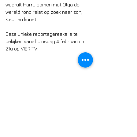
waaruit Harry samen met Olga de 
wereld rond reist op zoek naar zon, 
kleur en kunst. 
Deze unieke reportagereeks is te 
bekijken vanaf dinsdag 4 februari om 
21u op VIER TV. 
Opmerkingen