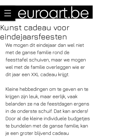
Kunst cadeau voor
eindejaarsfeesten
We mogen dit eindejaar dan wel niet 
met de ganse familie rond de 
feesttafel schuiven, maar we mogen 
wel met de familie overleggen wie er 
dit jaar een XXL cadeau krijgt.
Kleine hebbedingen om te geven en te 
krijgen zijn leuk, maar eerlijk, vaak 
belanden ze na de feestdagen ergens 
in de onderste schuif. Dat kan anders! 
Door al die kleine individuele budgetjes 
te bundelen met de ganse familie, kan 
je een groter blijvend cadeau 