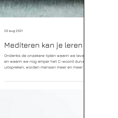
20 aug 2021
Mediteren kan je leren
Ondanks de onzekere tijden waarin we leven,
en waarin we nog amper het C-woord durven
uitspreken, worden mensen meer en meer
openhartig...