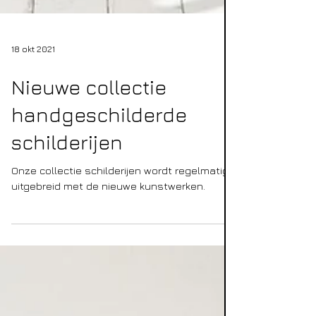
18 okt 2021
Nieuwe collectie
handgeschilderde
schilderijen
Onze collectie schilderijen wordt regelmatig
uitgebreid met de nieuwe kunstwerken.