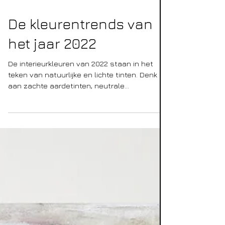
20 jan 2022
De kleurentrends van
het jaar 2022
De interieurkleuren van 2022 staan in het
teken van natuurlijke en lichte tinten. Denk
aan zachte aardetinten, neutrale
zandkleuren die...