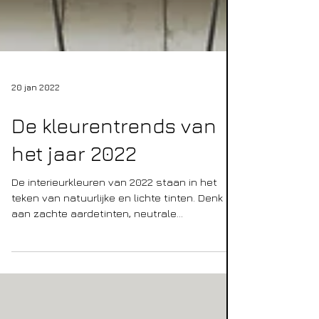
20 jan 2022
De kleurentrends van
het jaar 2022
De interieurkleuren van 2022 staan in het
teken van natuurlijke en lichte tinten. Denk
aan zachte aardetinten, neutrale
zandkleuren die...