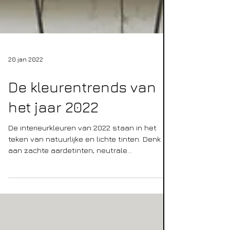
20 jan 2022
De kleurentrends van
het jaar 2022
De interieurkleuren van 2022 staan in het
teken van natuurlijke en lichte tinten. Denk
aan zachte aardetinten, neutrale
zandkleuren die...