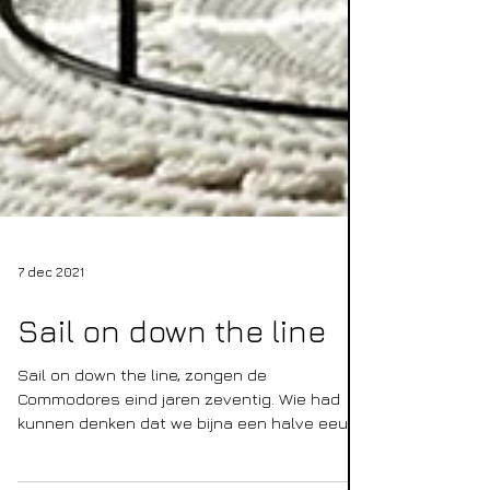
7 dec 2021
Sail on down the line
Sail on down the line, zongen de